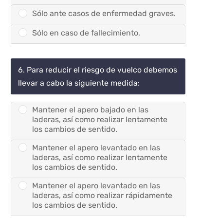
Sólo ante casos de enfermedad graves.
Sólo en caso de fallecimiento.
6. Para reducir el riesgo de vuelco debemos
llevar a cabo la siguiente medida:
Mantener el apero bajado en las
laderas, así como realizar lentamente
los cambios de sentido.
Mantener el apero levantado en las
laderas, así como realizar lentamente
los cambios de sentido.
Mantener el apero levantado en las
laderas, así como realizar rápidamente
los cambios de sentido.