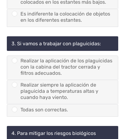
colocados en los estantes más bajos.
Es indiferente la colocación de objetos
en los diferentes estantes.
3. Si vamos a trabajar con plaguicidas:
Realizar la aplicación de los plaguicidas
con la cabina del tractor cerrada y
filtros adecuados.
Realizar siempre la aplicación de
plaguicida a temperaturas altas y
cuando haya viento.
Todas son correctas.
4. Para mitigar los riesgos biológicos