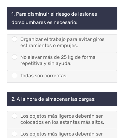
1. Para disminuir el riesgo de lesiones
dorsolumbares es necesario:
Organizar el trabajo para evitar giros,
estiramientos o empujes.
No elevar más de 25 kg de forma
repetitiva y sin ayuda.
Todas son correctas.
2. A la hora de almacenar las cargas:
Los objetos más ligeros deberán ser
colocados en los estantes más altos.
Los objetos más ligeros deberán ser