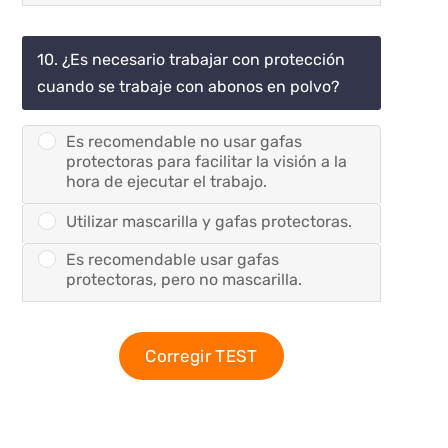
10. ¿Es necesario trabajar con protección
cuando se trabaje con abonos en polvo?
Es recomendable no usar gafas
protectoras para facilitar la visión a la
hora de ejecutar el trabajo.
Utilizar mascarilla y gafas protectoras.
Es recomendable usar gafas
protectoras, pero no mascarilla.
Corregir TEST