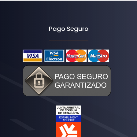
Pago Seguro