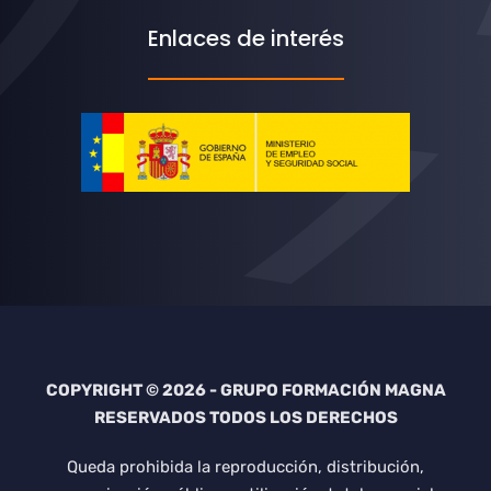
Enlaces de interés
COPYRIGHT © 2026 - GRUPO FORMACIÓN MAGNA
RESERVADOS TODOS LOS DERECHOS
Queda prohibida la reproducción, distribución,