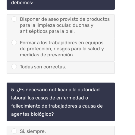
debemos:
Disponer de aseo provisto de productos
para la limpieza ocular, duchas y
antisépticos para la piel.
Formar a los trabajadores en equipos
de protección, riesgos para la salud y
medidas de prevención.
Todas son correctas.
5. ¿Es necesario notificar a la autoridad
laboral los casos de enfermedad o
fallecimiento de trabajadores a causa de
agentes biológico?
Si, siempre.