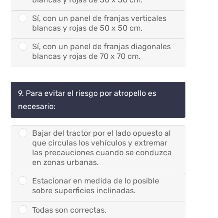
Sí, con un panel de franjas verticales
blancas y rojas de 50 x 50 cm.
Sí, con un panel de franjas diagonales
blancas y rojas de 70 x 70 cm.
9. Para evitar el riesgo por atropello es
necesario:
Bajar del tractor por el lado opuesto al
que circulas los vehículos y extremar
las precauciones cuando se conduzca
en zonas urbanas.
Estacionar en medida de lo posible
sobre superficies inclinadas.
Todas son correctas.