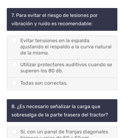
7. Para evitar el riesgo de lesiones por
vibración y ruido es recomendable:
Evitar tensiones en la espalda
ajustando el respaldo a la curva natural
de la misma.
Utilizar protectores auditivos cuando se
superen los 80 db.
Todas son correctas.
8. ¿Es necesario señalizar la carga que
sobresalga de la parte trasera del tractor?
Sí, con un panel de franjas diagonales
blancas y rojas de 50 x 50 cm.